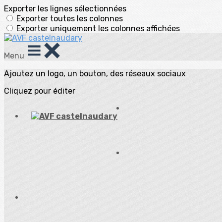
Exporter les lignes sélectionnées
Exporter toutes les colonnes
Exporter uniquement les colonnes affichées
Menu
Ajoutez un logo, un bouton, des réseaux sociaux
Cliquez pour éditer