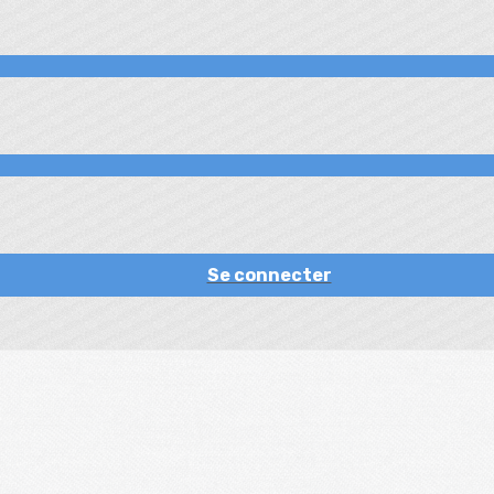
Se connecter