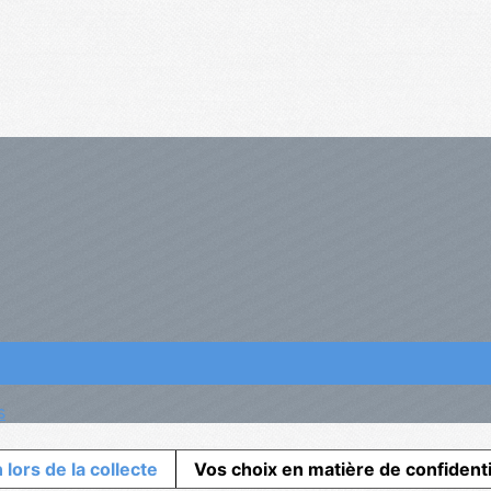
s
 lors de la collecte
Vos choix en matière de confidenti