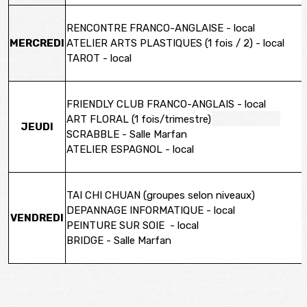
RENCONTRE FRANCO-ANGLAISE - local
MERCREDI
ATELIER ARTS PLASTIQUES (1 fois / 2) - local
TAROT - local
FRIENDLY CLUB FRANCO-ANGLAIS - local
ART FLORAL (1 fois/trimestre)
JEUDI
SCRABBLE - Salle Marfan
ATELIER ESPAGNOL - local
TAI CHI CHUAN (groupes selon niveaux)
DEPANNAGE INFORMATIQUE - local
VENDREDI
PEINTURE SUR SOIE - local
BRIDGE - Salle Marfan