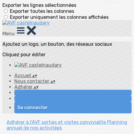
Exporter les lignes sélectionnées
Exporter toutes les colonnes
Exporter uniquement les colonnes affichées
Menu
Ajoutez un logo, un bouton, des réseaux sociaux
Cliquez pour éditer
Accueil
▴
▾
Nous contacter
▴
▾
Adhérer
▴
▾
Se connecter
Adhérer à l'AVF
sorties et visites
convivialite
Planning
annuel de nos activitées