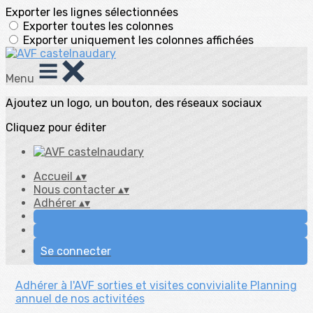
Exporter les lignes sélectionnées
Exporter toutes les colonnes
Exporter uniquement les colonnes affichées
Menu
Ajoutez un logo, un bouton, des réseaux sociaux
Cliquez pour éditer
Accueil
▴
▾
Nous contacter
▴
▾
Adhérer
▴
▾
Se connecter
Adhérer à l'AVF
sorties et visites
convivialite
Planning
annuel de nos activitées