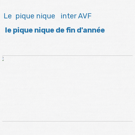
Le pique nique inter AVF
le pique nique de fin d'année