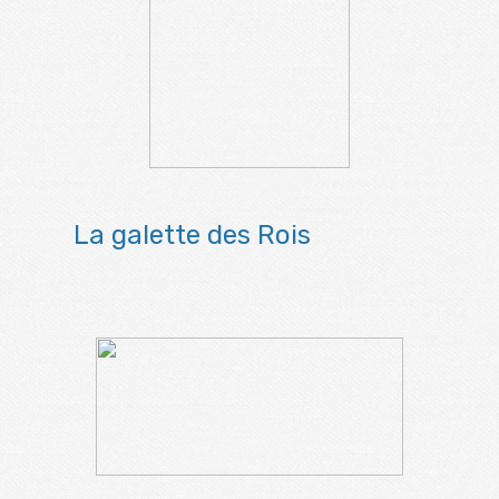
La galette des Rois