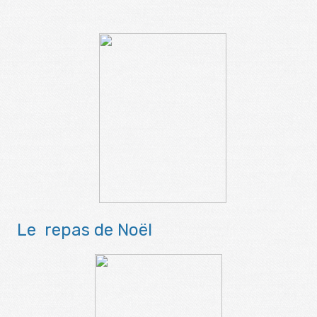
Le repas de Noël